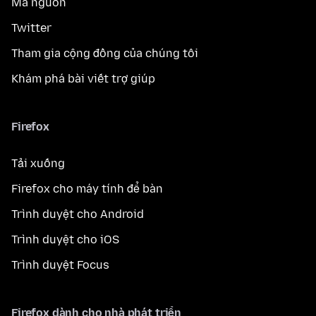
Mã nguồn
Twitter
Tham gia cộng đồng của chúng tôi
Khám phá bài viết trợ giúp
Firefox
Tải xuống
Firefox cho máy tính để bàn
Trình duyệt cho Android
Trình duyệt cho iOS
Trình duyệt Focus
Firefox dành cho nhà phát triển