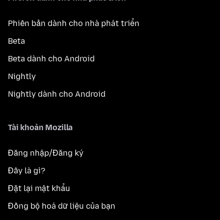
Phiên bản dành cho nhà phát triển
Beta
Beta dành cho Android
Nightly
Nightly dành cho Android
Tài khoản Mozilla
Đăng nhập/Đăng ký
Đây là gì?
Đặt lại mật khẩu
Đồng bộ hoá dữ liệu của bạn