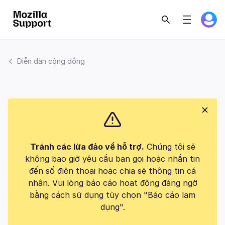
Diễn đàn cộng đồng
Tránh các lừa đảo về hỗ trợ.
Chúng tôi sẽ
không bao giờ yêu cầu bạn gọi hoặc nhắn tin
đến số điện thoại hoặc chia sẻ thông tin cá
nhân. Vui lòng báo cáo hoạt động đáng ngờ
bằng cách sử dụng tùy chọn "Báo cáo lạm
dụng".