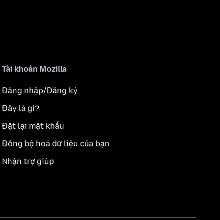
Tài khoản Mozilla
Đăng nhập/Đăng ký
Đây là gì?
Đặt lại mật khẩu
Đồng bộ hoá dữ liệu của bạn
Nhận trợ giúp