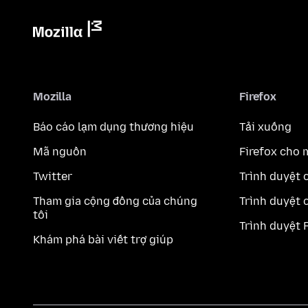
Mozilla
Firefox
Báo cáo lạm dụng thương hiệu
Tải xuống
Mã nguồn
Firefox cho 
Twitter
Trình duyệt 
Tham gia cộng đồng của chúng
Trình duyệt 
tôi
Trình duyệt 
Khám phá bài viết trợ giúp