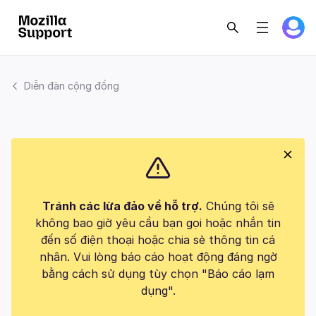
Diễn đàn cộng đồng
Tránh các lừa đảo về hỗ trợ.
Chúng tôi sẽ
không bao giờ yêu cầu bạn gọi hoặc nhắn tin
đến số điện thoại hoặc chia sẻ thông tin cá
nhân. Vui lòng báo cáo hoạt động đáng ngờ
bằng cách sử dụng tùy chọn "Báo cáo lạm
dụng".