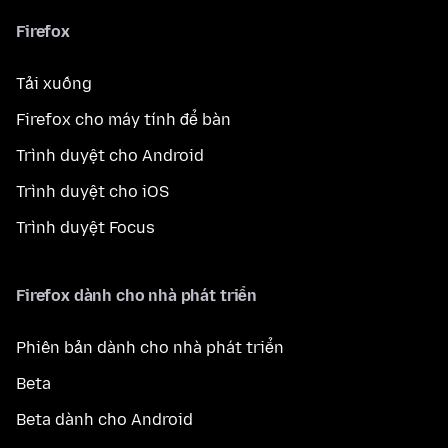
Firefox
Tải xuống
Firefox cho máy tính để bàn
Trình duyệt cho Android
Trình duyệt cho iOS
Trình duyệt Focus
Firefox dành cho nhà phát triển
Phiên bản dành cho nhà phát triển
Beta
Beta dành cho Android