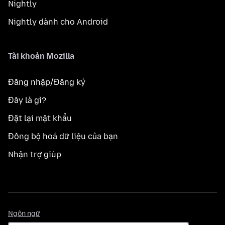
Nightly
Nightly dành cho Android
Tài khoản Mozilla
Đăng nhập/Đăng ký
Đây là gì?
Đặt lại mật khẩu
Đồng bộ hoá dữ liệu của bạn
Nhận trợ giúp
Ngôn
Ngôn ngữ
ngữ