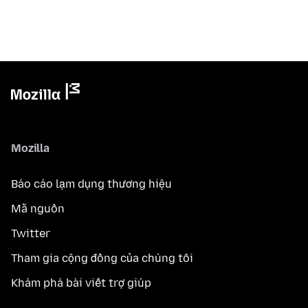
Mozilla
Báo cáo lạm dụng thương hiệu
Mã nguồn
Twitter
Tham gia cộng đồng của chúng tôi
Khám phá bài viết trợ giúp