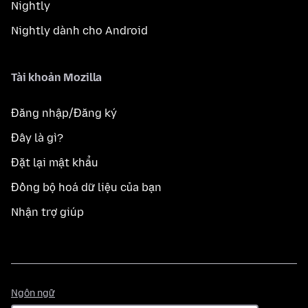
Nightly
Nightly dành cho Android
Tài khoản Mozilla
Đăng nhập/Đăng ký
Đây là gì?
Đặt lại mật khẩu
Đồng bộ hoá dữ liệu của bạn
Nhận trợ giúp
Ngôn
Ngôn ngữ
ngữ