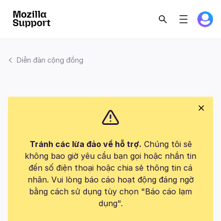
Diễn đàn cộng đồng
Tránh các lừa đảo về hỗ trợ.
Chúng tôi sẽ
không bao giờ yêu cầu bạn gọi hoặc nhắn tin
đến số điện thoại hoặc chia sẻ thông tin cá
nhân. Vui lòng báo cáo hoạt động đáng ngờ
bằng cách sử dụng tùy chọn "Báo cáo lạm
dụng".