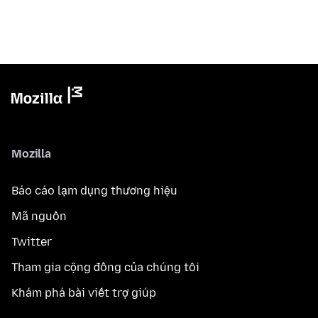
Mozilla
Báo cáo lạm dụng thương hiệu
Mã nguồn
Twitter
Tham gia cộng đồng của chúng tôi
Khám phá bài viết trợ giúp