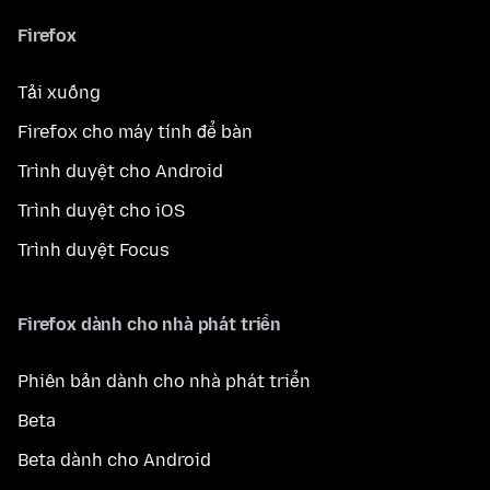
Firefox
Tải xuống
Firefox cho máy tính để bàn
Trình duyệt cho Android
Trình duyệt cho iOS
Trình duyệt Focus
Firefox dành cho nhà phát triển
Phiên bản dành cho nhà phát triển
Beta
Beta dành cho Android