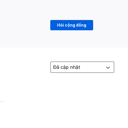
Hỏi cộng đồng