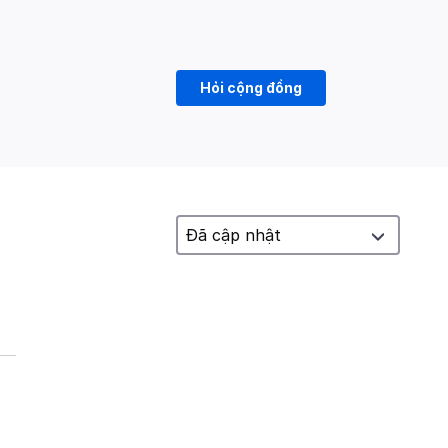
Hỏi cộng đồng