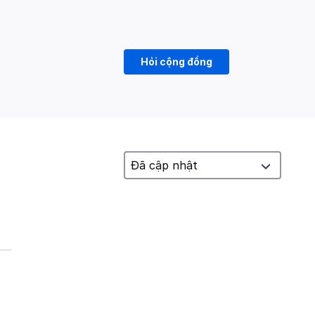
Hỏi cộng đồng