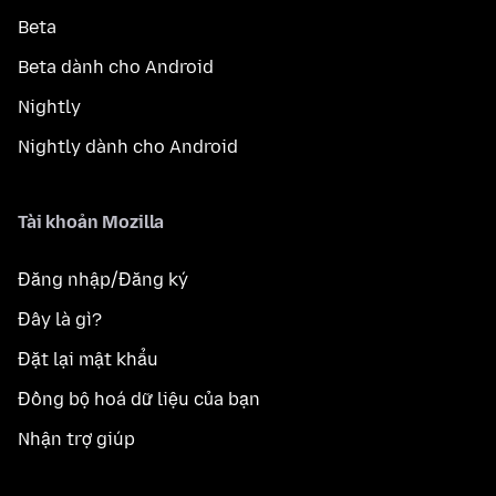
Beta
Beta dành cho Android
Nightly
Nightly dành cho Android
Tài khoản Mozilla
Đăng nhập/Đăng ký
Đây là gì?
Đặt lại mật khẩu
Đồng bộ hoá dữ liệu của bạn
Nhận trợ giúp