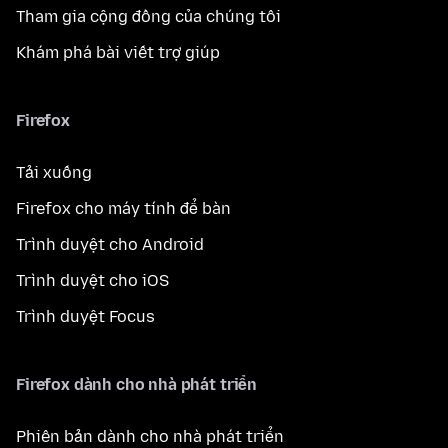
Tham gia cộng đồng của chúng tôi
Khám phá bài viết trợ giúp
Firefox
Tải xuống
Firefox cho máy tính để bàn
Trình duyệt cho Android
Trình duyệt cho iOS
Trình duyệt Focus
Firefox dành cho nhà phát triển
Phiên bản dành cho nhà phát triển