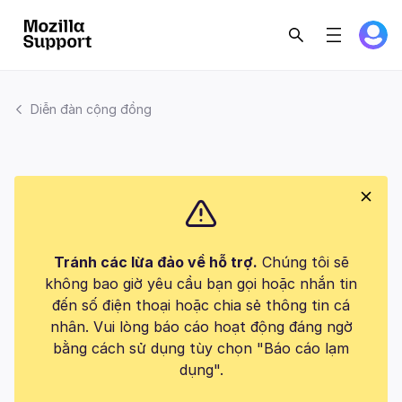
Diễn đàn cộng đồng
Tránh các lừa đảo về hỗ trợ.
Chúng tôi sẽ
không bao giờ yêu cầu bạn gọi hoặc nhắn tin
đến số điện thoại hoặc chia sẻ thông tin cá
nhân. Vui lòng báo cáo hoạt động đáng ngờ
bằng cách sử dụng tùy chọn "Báo cáo lạm
dụng".