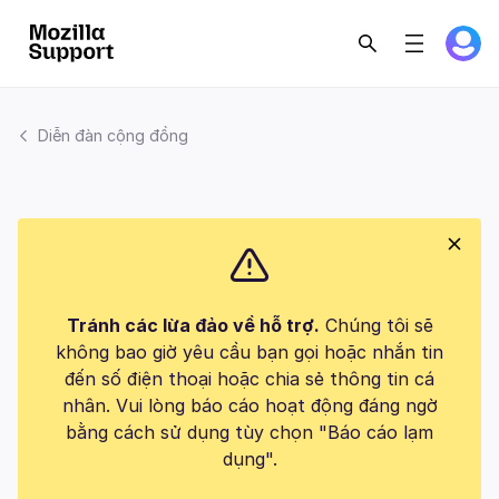
Diễn đàn cộng đồng
Tránh các lừa đảo về hỗ trợ.
Chúng tôi sẽ
không bao giờ yêu cầu bạn gọi hoặc nhắn tin
đến số điện thoại hoặc chia sẻ thông tin cá
nhân. Vui lòng báo cáo hoạt động đáng ngờ
bằng cách sử dụng tùy chọn "Báo cáo lạm
dụng".