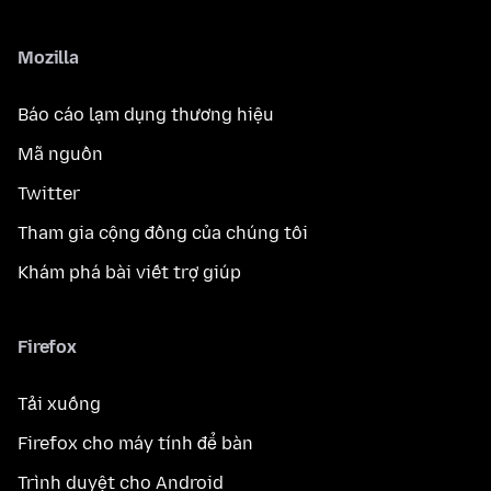
Mozilla
Báo cáo lạm dụng thương hiệu
Mã nguồn
Twitter
Tham gia cộng đồng của chúng tôi
Khám phá bài viết trợ giúp
Firefox
Tải xuống
Firefox cho máy tính để bàn
Trình duyệt cho Android