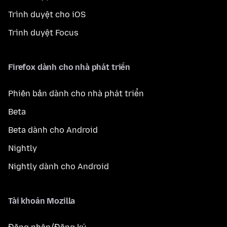
Trình duyệt cho iOS
Trình duyệt Focus
Firefox dành cho nhà phát triển
Phiên bản dành cho nhà phát triển
Beta
Beta dành cho Android
Nightly
Nightly dành cho Android
Tài khoản Mozilla