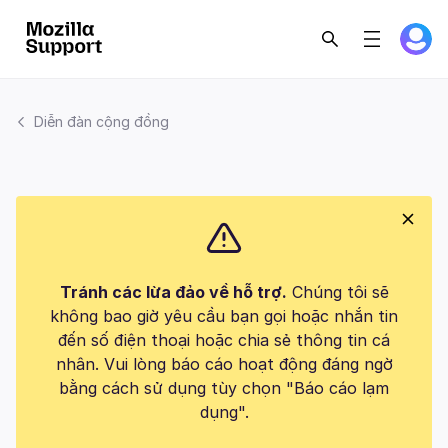
Diễn đàn cộng đồng
Tránh các lừa đảo về hỗ trợ.
Chúng tôi sẽ
không bao giờ yêu cầu bạn gọi hoặc nhắn tin
đến số điện thoại hoặc chia sẻ thông tin cá
nhân. Vui lòng báo cáo hoạt động đáng ngờ
bằng cách sử dụng tùy chọn "Báo cáo lạm
dụng".