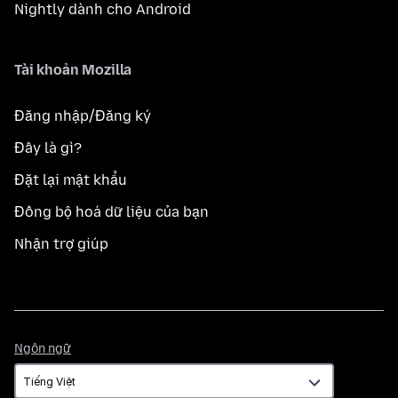
Nightly dành cho Android
Tài khoản Mozilla
Đăng nhập/Đăng ký
Đây là gì?
Đặt lại mật khẩu
Đồng bộ hoá dữ liệu của bạn
Nhận trợ giúp
Ngôn
Ngôn ngữ
ngữ