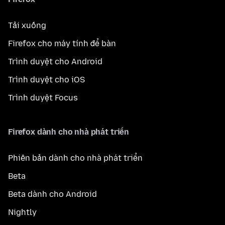
Tải xuống
Firefox cho máy tính để bàn
Trình duyệt cho Android
Trình duyệt cho iOS
Trình duyệt Focus
Firefox dành cho nhà phát triển
Phiên bản dành cho nhà phát triển
Beta
Beta dành cho Android
Nightly