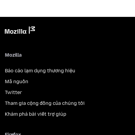
Mozilla
Báo cáo lạm dụng thương hiệu
Mã nguồn
Twitter
Tham gia cộng đồng của chúng tôi
Khám phá bài viết trợ giúp
Firefox