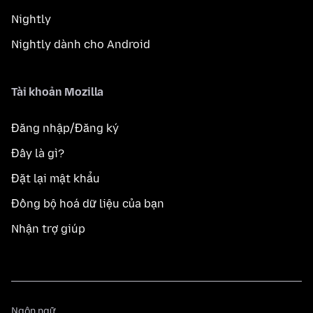
Nightly
Nightly dành cho Android
Tài khoản Mozilla
Đăng nhập/Đăng ký
Đây là gì?
Đặt lại mật khẩu
Đồng bộ hoá dữ liệu của bạn
Nhận trợ giúp
Ngôn
Ngôn ngữ