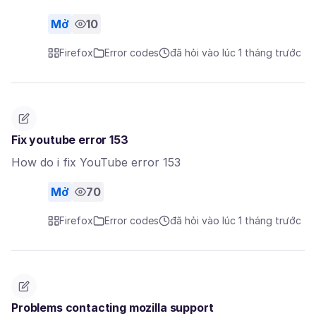
Mở
10
Firefox
Error codes
đã hỏi vào lúc 1 tháng trước
Fix youtube error 153
How do i fix YouTube error 153
Mở
70
Firefox
Error codes
đã hỏi vào lúc 1 tháng trước
Problems contacting mozilla support