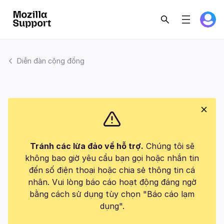
Diễn đàn cộng đồng
Tránh các lừa đảo về hỗ trợ.
Chúng tôi sẽ
không bao giờ yêu cầu bạn gọi hoặc nhắn tin
đến số điện thoại hoặc chia sẻ thông tin cá
nhân. Vui lòng báo cáo hoạt động đáng ngờ
bằng cách sử dụng tùy chọn "Báo cáo lạm
dụng".