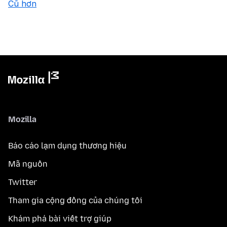
Cũ hơn
Mozilla
Báo cáo lạm dụng thương hiệu
Mã nguồn
Twitter
Tham gia cộng đồng của chúng tôi
Khám phá bài viết trợ giúp