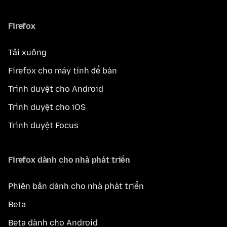
Firefox
Tải xuống
Firefox cho máy tính để bàn
Trình duyệt cho Android
Trình duyệt cho iOS
Trình duyệt Focus
Firefox dành cho nhà phát triển
Phiên bản dành cho nhà phát triển
Beta
Beta dành cho Android