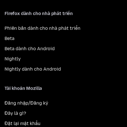
Firefox dành cho nhà phát triển
Phiên bản dành cho nhà phát triển
Beta
Beta dành cho Android
Nightly
Nightly dành cho Android
Tài khoản Mozilla
Đăng nhập/Đăng ký
Đây là gì?
Đặt lại mật khẩu