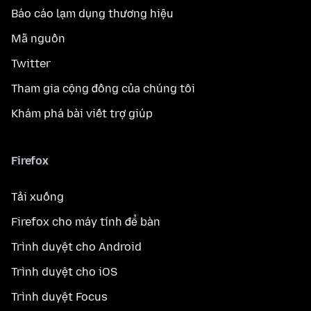
Báo cáo lạm dụng thương hiệu
Mã nguồn
Twitter
Tham gia cộng đồng của chúng tôi
Khám phá bài viết trợ giúp
Firefox
Tải xuống
Firefox cho máy tính để bàn
Trình duyệt cho Android
Trình duyệt cho iOS
Trình duyệt Focus