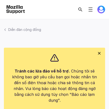
Diễn đàn cộng đồng
Tránh các lừa đảo về hỗ trợ.
Chúng tôi sẽ
không bao giờ yêu cầu bạn gọi hoặc nhắn tin
đến số điện thoại hoặc chia sẻ thông tin cá
nhân. Vui lòng báo cáo hoạt động đáng ngờ
bằng cách sử dụng tùy chọn "Báo cáo lạm
dụng".