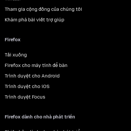
Tham gia cộng đồng của chúng tôi
Khám phá bài viết trợ giúp
Firefox
Tải xuống
Firefox cho máy tính để bàn
Trình duyệt cho Android
Trình duyệt cho iOS
Trình duyệt Focus
Firefox dành cho nhà phát triển