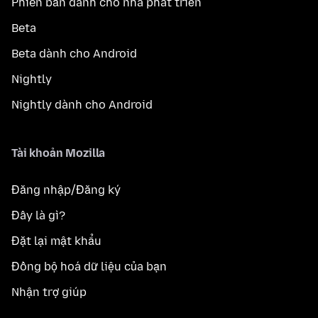
Phiên bản dành cho nhà phát triển
Beta
Beta dành cho Android
Nightly
Nightly dành cho Android
Tài khoản Mozilla
Đăng nhập/Đăng ký
Đây là gì?
Đặt lại mật khẩu
Đồng bộ hoá dữ liệu của bạn
Nhận trợ giúp