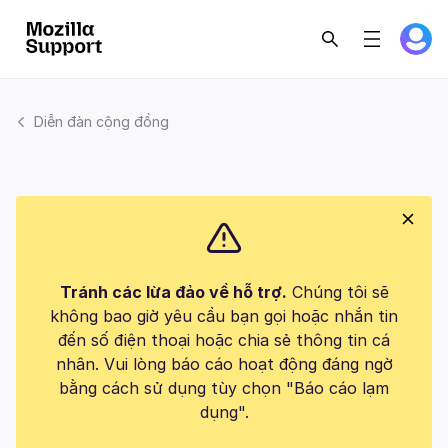
Diễn đàn cộng đồng
Tránh các lừa đảo về hỗ trợ.
Chúng tôi sẽ
không bao giờ yêu cầu bạn gọi hoặc nhắn tin
đến số điện thoại hoặc chia sẻ thông tin cá
nhân. Vui lòng báo cáo hoạt động đáng ngờ
bằng cách sử dụng tùy chọn "Báo cáo lạm
dụng".