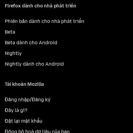
Firefox dành cho nhà phát triển
Phiên bản dành cho nhà phát triển
Beta
Beta dành cho Android
Nightly
Nightly dành cho Android
Tài khoản Mozilla
Đăng nhập/Đăng ký
Đây là gì?
Đặt lại mật khẩu
Đồng bộ hoá dữ liệu của bạn