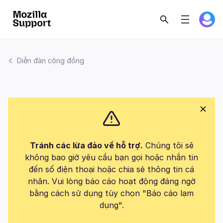
Diễn đàn cộng đồng
Tránh các lừa đảo về hỗ trợ.
Chúng tôi sẽ
không bao giờ yêu cầu bạn gọi hoặc nhắn tin
đến số điện thoại hoặc chia sẻ thông tin cá
nhân. Vui lòng báo cáo hoạt động đáng ngờ
bằng cách sử dụng tùy chọn "Báo cáo lạm
dụng".