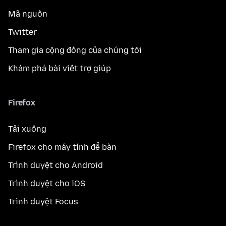
Mã nguồn
Twitter
Tham gia cộng đồng của chúng tôi
Khám phá bài viết trợ giúp
Firefox
Tải xuống
Firefox cho máy tính để bàn
Trình duyệt cho Android
Trình duyệt cho iOS
Trình duyệt Focus