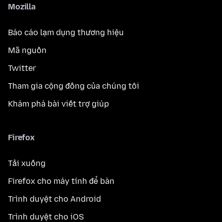
Mozilla
Báo cáo lạm dụng thương hiệu
Mã nguồn
Twitter
Tham gia cộng đồng của chúng tôi
Khám phá bài viết trợ giúp
Firefox
Tải xuống
Firefox cho máy tính để bàn
Trình duyệt cho Android
Trình duyệt cho iOS