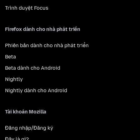
Trình duyệt Focus
Firefox dành cho nhà phát triển
Phiên bản dành cho nhà phát triển
Beta
Beta dành cho Android
Nightly
Nightly dành cho Android
Tài khoản Mozilla
Đăng nhập/Đăng ký
Đây là gì?