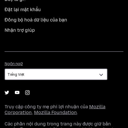
Đặt lại mật khẩu
Đồng bộ hoá dữ liệu của bạn
Nhận trợ giúp
Ngôn
Ngôn ngữ
ngữ
Truy cập công ty mẹ phi lợi nhuận của
Mozilla
Corporation
,
Mozilla Foundation
.
Các phần nội dung trong trang này được giữ bản