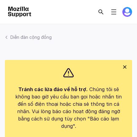
Diễn đàn cộng đồng
Tránh các lừa đảo về hỗ trợ.
Chúng tôi sẽ
không bao giờ yêu cầu bạn gọi hoặc nhắn tin
đến số điện thoại hoặc chia sẻ thông tin cá
nhân. Vui lòng báo cáo hoạt động đáng ngờ
bằng cách sử dụng tùy chọn "Báo cáo lạm
dụng".