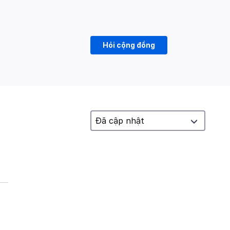
Hỏi cộng đồng