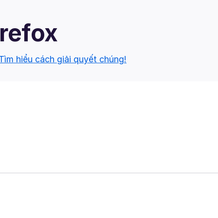
irefox
Tìm hiểu cách giải quyết chúng!