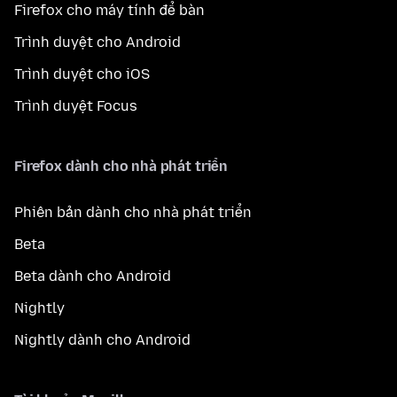
Firefox cho máy tính để bàn
Trình duyệt cho Android
Trình duyệt cho iOS
Trình duyệt Focus
Firefox dành cho nhà phát triển
Phiên bản dành cho nhà phát triển
Beta
Beta dành cho Android
Nightly
Nightly dành cho Android