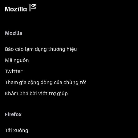
Mozilla
Báo cáo lạm dụng thương hiệu
Mã nguồn
Twitter
Tham gia cộng đồng của chúng tôi
Khám phá bài viết trợ giúp
Firefox
Tải xuống