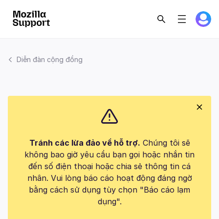
Diễn đàn cộng đồng
Tránh các lừa đảo về hỗ trợ.
Chúng tôi sẽ
không bao giờ yêu cầu bạn gọi hoặc nhắn tin
đến số điện thoại hoặc chia sẻ thông tin cá
nhân. Vui lòng báo cáo hoạt động đáng ngờ
bằng cách sử dụng tùy chọn "Báo cáo lạm
dụng".