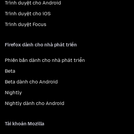
Trình duyệt cho Android
Trình duyệt cho iOS
Trình duyệt Focus
Firefox dành cho nhà phát triển
Phiên bản dành cho nhà phát triển
Beta
Beta dành cho Android
Nightly
Nightly dành cho Android
Tài khoản Mozilla