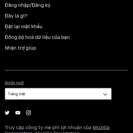
Đăng nhập/Đăng ký
Đây là gì?
Đặt lại mật khẩu
Đồng bộ hoá dữ liệu của bạn
Nhận trợ giúp
Ngôn
Ngôn ngữ
ngữ
Truy cập công ty mẹ phi lợi nhuận của
Mozilla