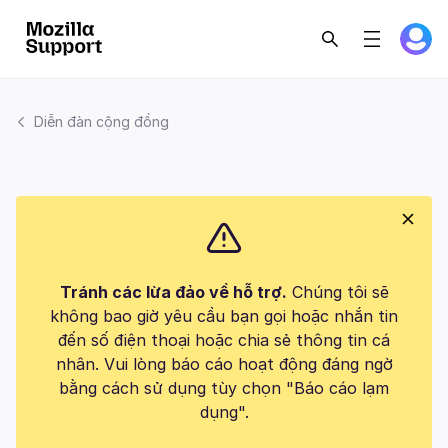
Diễn đàn cộng đồng
Tránh các lừa đảo về hỗ trợ.
Chúng tôi sẽ
không bao giờ yêu cầu bạn gọi hoặc nhắn tin
đến số điện thoại hoặc chia sẻ thông tin cá
nhân. Vui lòng báo cáo hoạt động đáng ngờ
bằng cách sử dụng tùy chọn "Báo cáo lạm
dụng".