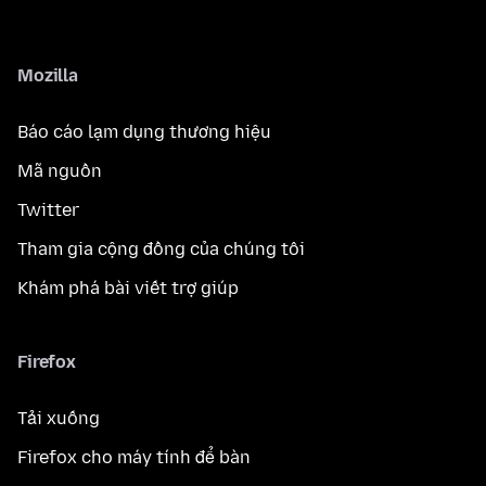
Mozilla
Báo cáo lạm dụng thương hiệu
Mã nguồn
Twitter
Tham gia cộng đồng của chúng tôi
Khám phá bài viết trợ giúp
Firefox
Tải xuống
Firefox cho máy tính để bàn