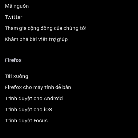
Mã nguồn
Twitter
Tham gia cộng đồng của chúng tôi
Khám phá bài viết trợ giúp
Firefox
Tải xuống
Firefox cho máy tính để bàn
Trình duyệt cho Android
Trình duyệt cho iOS
Trình duyệt Focus