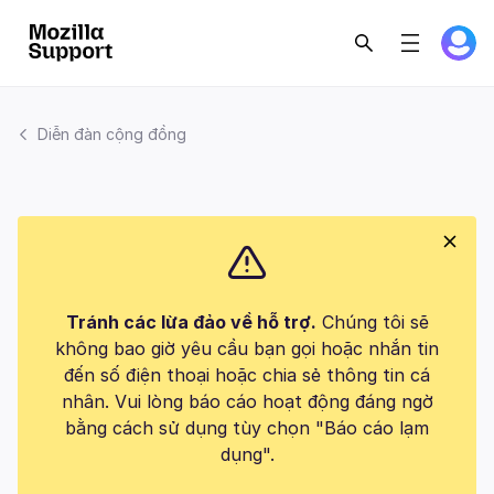
Diễn đàn cộng đồng
Tránh các lừa đảo về hỗ trợ.
Chúng tôi sẽ
không bao giờ yêu cầu bạn gọi hoặc nhắn tin
đến số điện thoại hoặc chia sẻ thông tin cá
nhân. Vui lòng báo cáo hoạt động đáng ngờ
bằng cách sử dụng tùy chọn "Báo cáo lạm
dụng".