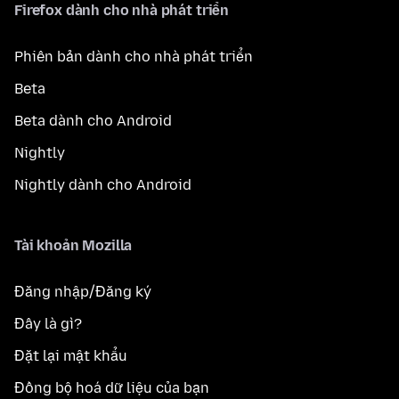
Firefox dành cho nhà phát triển
Phiên bản dành cho nhà phát triển
Beta
Beta dành cho Android
Nightly
Nightly dành cho Android
Tài khoản Mozilla
Đăng nhập/Đăng ký
Đây là gì?
Đặt lại mật khẩu
Đồng bộ hoá dữ liệu của bạn