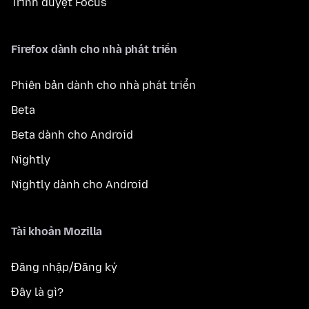
Trình duyệt Focus
Firefox dành cho nhà phát triển
Phiên bản dành cho nhà phát triển
Beta
Beta dành cho Android
Nightly
Nightly dành cho Android
Tài khoản Mozilla
Đăng nhập/Đăng ký
Đây là gì?