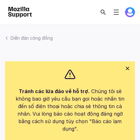
Diễn đàn cộng đồng
Tránh các lừa đảo về hỗ trợ.
Chúng tôi sẽ
không bao giờ yêu cầu bạn gọi hoặc nhắn tin
đến số điện thoại hoặc chia sẻ thông tin cá
nhân. Vui lòng báo cáo hoạt động đáng ngờ
bằng cách sử dụng tùy chọn "Báo cáo lạm
dụng".