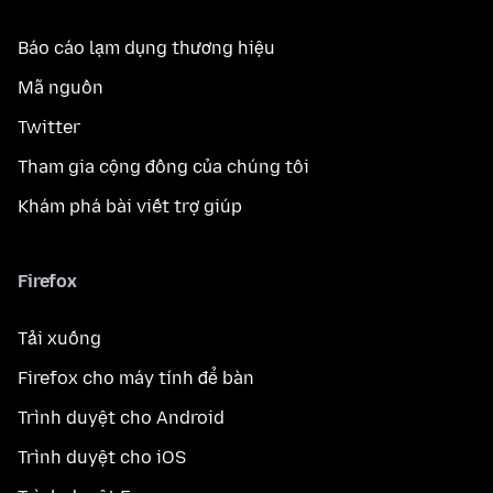
Báo cáo lạm dụng thương hiệu
Mã nguồn
Twitter
Tham gia cộng đồng của chúng tôi
Khám phá bài viết trợ giúp
Firefox
Tải xuống
Firefox cho máy tính để bàn
Trình duyệt cho Android
Trình duyệt cho iOS