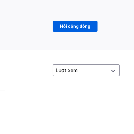
Hỏi cộng đồng