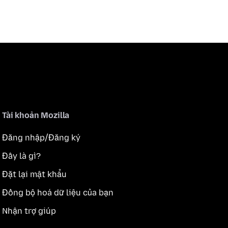
Tài khoản Mozilla
Đăng nhập/Đăng ký
Đây là gì?
Đặt lại mật khẩu
Đồng bộ hoá dữ liệu của bạn
Nhận trợ giúp