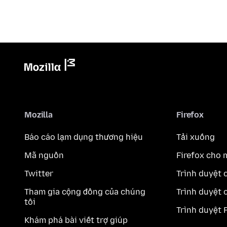
Mozilla
Firefox
Báo cáo lạm dụng thương hiệu
Tải xuống
Mã nguồn
Firefox cho 
Twitter
Trình duyệt 
Tham gia cộng đồng của chúng
Trình duyệt 
tôi
Trình duyệt 
Khám phá bài viết trợ giúp