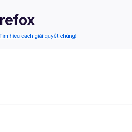
irefox
Tìm hiểu cách giải quyết chúng!