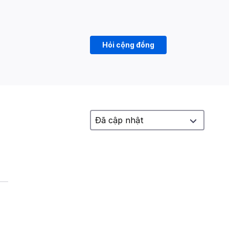
Hỏi cộng đồng