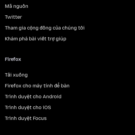
Mã nguồn
Twitter
Tham gia cộng đồng của chúng tôi
Khám phá bài viết trợ giúp
Firefox
Tải xuống
Firefox cho máy tính để bàn
Trình duyệt cho Android
Trình duyệt cho iOS
Trình duyệt Focus