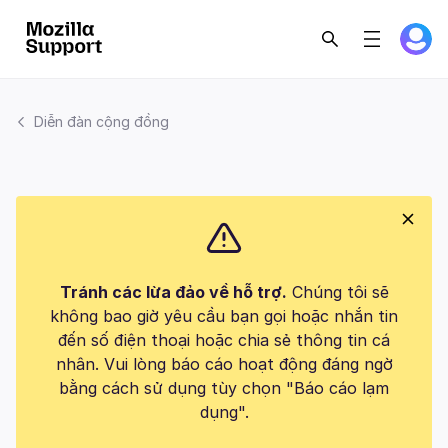
Diễn đàn cộng đồng
Tránh các lừa đảo về hỗ trợ.
Chúng tôi sẽ
không bao giờ yêu cầu bạn gọi hoặc nhắn tin
đến số điện thoại hoặc chia sẻ thông tin cá
nhân. Vui lòng báo cáo hoạt động đáng ngờ
bằng cách sử dụng tùy chọn "Báo cáo lạm
dụng".