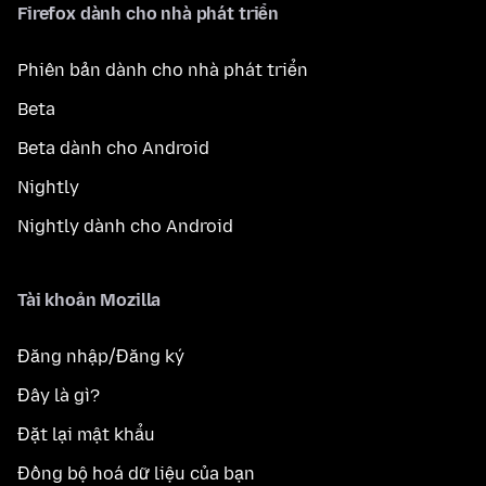
Firefox dành cho nhà phát triển
Phiên bản dành cho nhà phát triển
Beta
Beta dành cho Android
Nightly
Nightly dành cho Android
Tài khoản Mozilla
Đăng nhập/Đăng ký
Đây là gì?
Đặt lại mật khẩu
Đồng bộ hoá dữ liệu của bạn