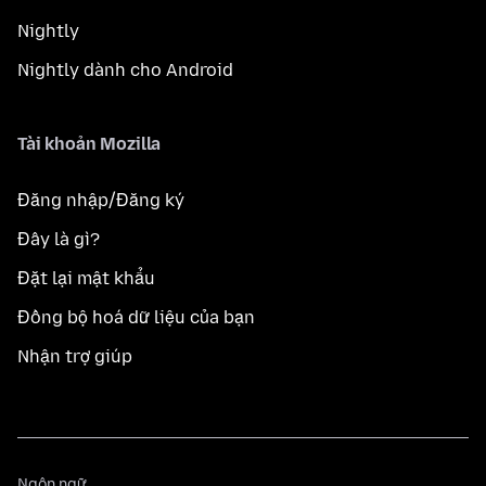
Nightly
Nightly dành cho Android
Tài khoản Mozilla
Đăng nhập/Đăng ký
Đây là gì?
Đặt lại mật khẩu
Đồng bộ hoá dữ liệu của bạn
Nhận trợ giúp
Ngôn
Ngôn ngữ