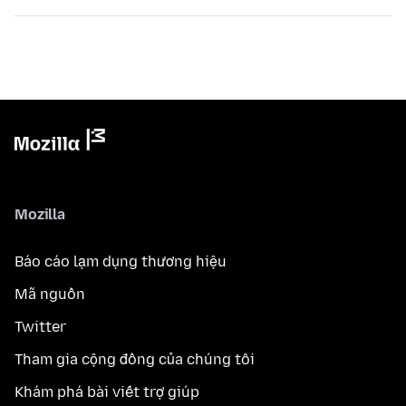
Mozilla
Báo cáo lạm dụng thương hiệu
Mã nguồn
Twitter
Tham gia cộng đồng của chúng tôi
Khám phá bài viết trợ giúp