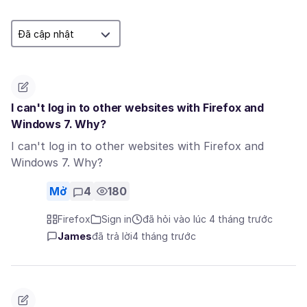
I can't log in to other websites with Firefox and
Windows 7. Why?
I can't log in to other websites with Firefox and
Windows 7. Why?
Mở
4
180
Firefox
Sign in
đã hỏi vào lúc 4 tháng trước
James
đã trả lời
4 tháng trước