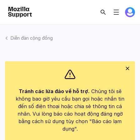
Diễn đàn cộng đồng
Tránh các lừa đảo về hỗ trợ.
Chúng tôi sẽ
không bao giờ yêu cầu bạn gọi hoặc nhắn tin
đến số điện thoại hoặc chia sẻ thông tin cá
nhân. Vui lòng báo cáo hoạt động đáng ngờ
bằng cách sử dụng tùy chọn "Báo cáo lạm
dụng".