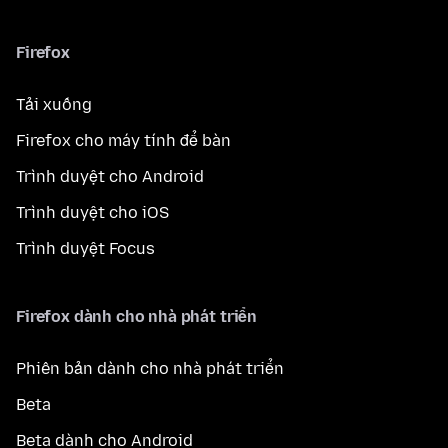
Firefox
Tải xuống
Firefox cho máy tính để bàn
Trình duyệt cho Android
Trình duyệt cho iOS
Trình duyệt Focus
Firefox dành cho nhà phát triển
Phiên bản dành cho nhà phát triển
Beta
Beta dành cho Android