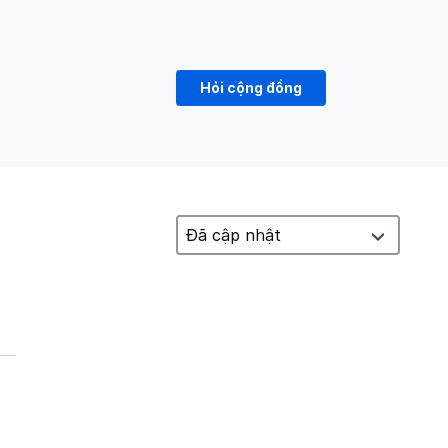
Hỏi cộng đồng