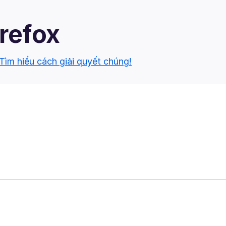
irefox
Tìm hiểu cách giải quyết chúng!