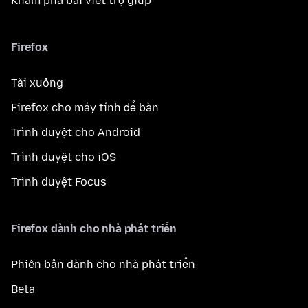
Khám phá bài viết trợ giúp
Firefox
Tải xuống
Firefox cho máy tính để bàn
Trình duyệt cho Android
Trình duyệt cho iOS
Trình duyệt Focus
Firefox dành cho nhà phát triển
Phiên bản dành cho nhà phát triển
Beta