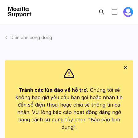
Diễn đàn cộng đồng
Tránh các lừa đảo về hỗ trợ.
Chúng tôi sẽ
không bao giờ yêu cầu bạn gọi hoặc nhắn tin
đến số điện thoại hoặc chia sẻ thông tin cá
nhân. Vui lòng báo cáo hoạt động đáng ngờ
bằng cách sử dụng tùy chọn "Báo cáo lạm
dụng".