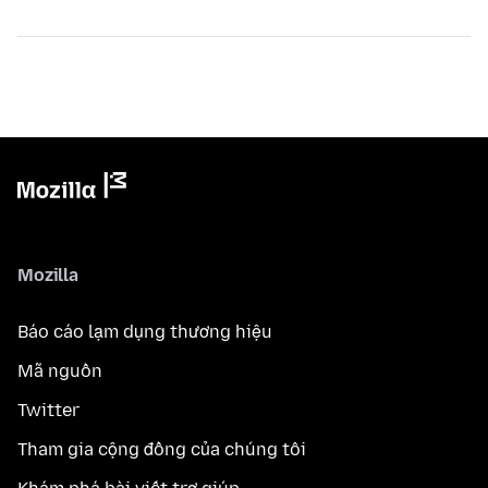
Mozilla
Báo cáo lạm dụng thương hiệu
Mã nguồn
Twitter
Tham gia cộng đồng của chúng tôi