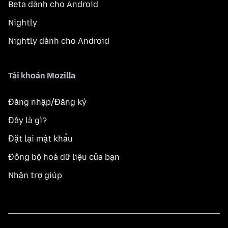
Beta dành cho Android
Nightly
Nightly dành cho Android
Tài khoản Mozilla
Đăng nhập/Đăng ký
Đây là gì?
Đặt lại mật khẩu
Đồng bộ hoá dữ liệu của bạn
Nhận trợ giúp