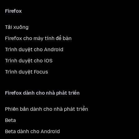
Firefox
Tải xuống
Firefox cho máy tính để bàn
Trình duyệt cho Android
Trình duyệt cho iOS
Trình duyệt Focus
Firefox dành cho nhà phát triển
Phiên bản dành cho nhà phát triển
Beta
Beta dành cho Android