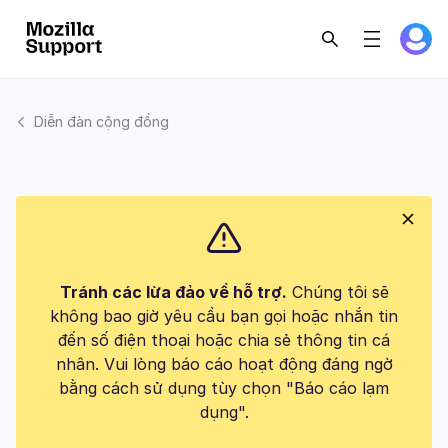
Diễn đàn cộng đồng
Tránh các lừa đảo về hỗ trợ.
Chúng tôi sẽ
không bao giờ yêu cầu bạn gọi hoặc nhắn tin
đến số điện thoại hoặc chia sẻ thông tin cá
nhân. Vui lòng báo cáo hoạt động đáng ngờ
bằng cách sử dụng tùy chọn "Báo cáo lạm
dụng".