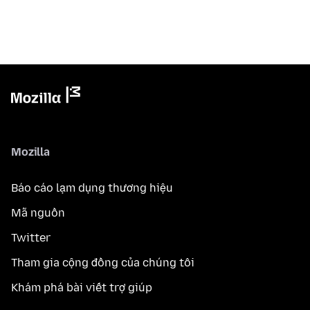
Mozilla
Báo cáo lạm dụng thương hiệu
Mã nguồn
Twitter
Tham gia cộng đồng của chúng tôi
Khám phá bài viết trợ giúp