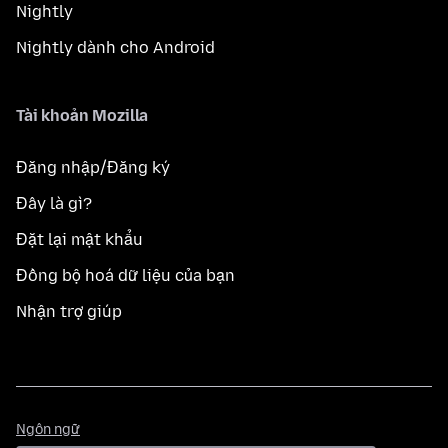
Nightly
Nightly dành cho Android
Tài khoản Mozilla
Đăng nhập/Đăng ký
Đây là gì?
Đặt lại mật khẩu
Đồng bộ hoá dữ liệu của bạn
Nhận trợ giúp
Ngôn
Ngôn ngữ
ngữ