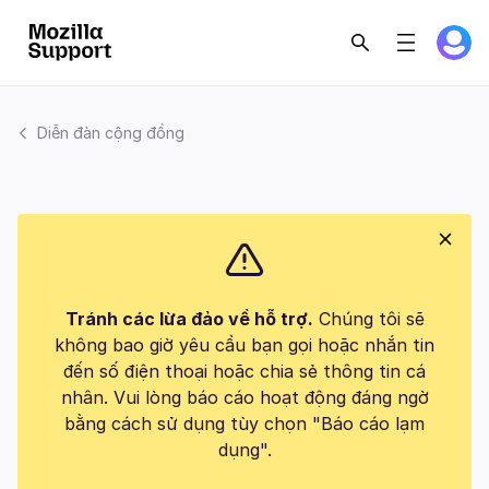
Diễn đàn cộng đồng
Tránh các lừa đảo về hỗ trợ.
Chúng tôi sẽ
không bao giờ yêu cầu bạn gọi hoặc nhắn tin
đến số điện thoại hoặc chia sẻ thông tin cá
nhân. Vui lòng báo cáo hoạt động đáng ngờ
bằng cách sử dụng tùy chọn "Báo cáo lạm
dụng".