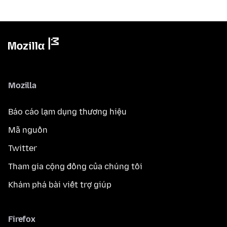
Mozilla
Báo cáo lạm dụng thương hiệu
Mã nguồn
Twitter
Tham gia cộng đồng của chúng tôi
Khám phá bài viết trợ giúp
Firefox