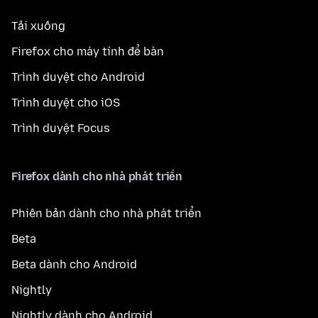
Tải xuống
Firefox cho máy tính để bàn
Trình duyệt cho Android
Trình duyệt cho iOS
Trình duyệt Focus
Firefox dành cho nhà phát triển
Phiên bản dành cho nhà phát triển
Beta
Beta dành cho Android
Nightly
Nightly dành cho Android