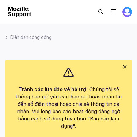
Diễn đàn cộng đồng
Tránh các lừa đảo về hỗ trợ.
Chúng tôi sẽ
không bao giờ yêu cầu bạn gọi hoặc nhắn tin
đến số điện thoại hoặc chia sẻ thông tin cá
nhân. Vui lòng báo cáo hoạt động đáng ngờ
bằng cách sử dụng tùy chọn "Báo cáo lạm
dụng".