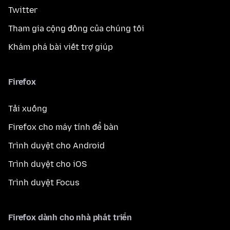
Twitter
Tham gia cộng đồng của chúng tôi
Khám phá bài viết trợ giúp
Firefox
Tải xuống
Firefox cho máy tính để bàn
Trình duyệt cho Android
Trình duyệt cho iOS
Trình duyệt Focus
Firefox dành cho nhà phát triển