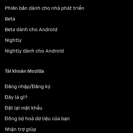
Phiên bản dành cho nhà phát triển
Beta
Beta dành cho Android
Nightly
Nightly dành cho Android
Tài khoản Mozilla
Đăng nhập/Đăng ký
Đây là gì?
Đặt lại mật khẩu
Đồng bộ hoá dữ liệu của bạn
Nhận trợ giúp