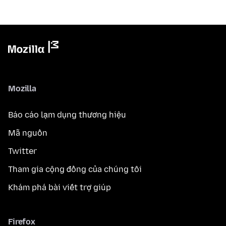
Mozilla
Báo cáo lạm dụng thương hiệu
Mã nguồn
Twitter
Tham gia cộng đồng của chúng tôi
Khám phá bài viết trợ giúp
Firefox