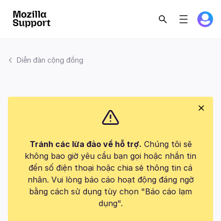
Diễn đàn cộng đồng
Tránh các lừa đảo về hỗ trợ.
Chúng tôi sẽ
không bao giờ yêu cầu bạn gọi hoặc nhắn tin
đến số điện thoại hoặc chia sẻ thông tin cá
nhân. Vui lòng báo cáo hoạt động đáng ngờ
bằng cách sử dụng tùy chọn "Báo cáo lạm
dụng".