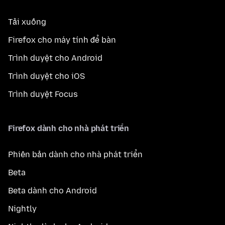
Tải xuống
Firefox cho máy tính để bàn
Trình duyệt cho Android
Trình duyệt cho iOS
Trình duyệt Focus
Firefox dành cho nhà phát triển
Phiên bản dành cho nhà phát triển
Beta
Beta dành cho Android
Nightly