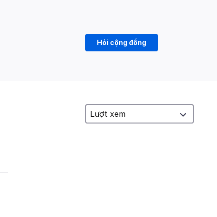
Hỏi cộng đồng