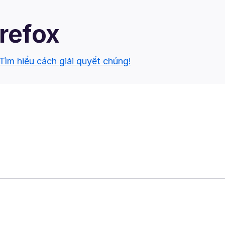
irefox
Tìm hiểu cách giải quyết chúng!