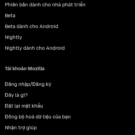
Phiên bản dành cho nhà phát triển
Beta
Beta dành cho Android
Nightly
Nightly dành cho Android
Tài khoản Mozilla
Đăng nhập/Đăng ký
Đây là gì?
Đặt lại mật khẩu
Đồng bộ hoá dữ liệu của bạn
Nhận trợ giúp