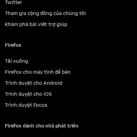
Twitter
Tham gia cộng đồng của chúng tôi
Khám phá bài viết trợ giúp
Firefox
Tải xuống
Firefox cho máy tính để bàn
Trình duyệt cho Android
Trình duyệt cho iOS
Trình duyệt Focus
Firefox dành cho nhà phát triển