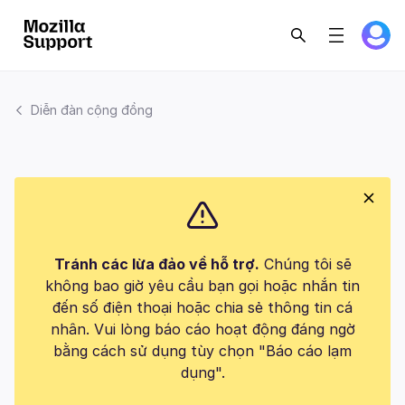
Diễn đàn cộng đồng
Tránh các lừa đảo về hỗ trợ.
Chúng tôi sẽ
không bao giờ yêu cầu bạn gọi hoặc nhắn tin
đến số điện thoại hoặc chia sẻ thông tin cá
nhân. Vui lòng báo cáo hoạt động đáng ngờ
bằng cách sử dụng tùy chọn "Báo cáo lạm
dụng".