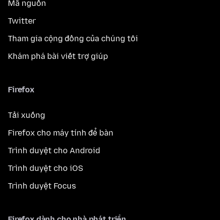
Mã nguồn
Twitter
Tham gia cộng đồng của chúng tôi
Khám phá bài viết trợ giúp
Firefox
Tải xuống
Firefox cho máy tính để bàn
Trình duyệt cho Android
Trình duyệt cho iOS
Trình duyệt Focus
Firefox dành cho nhà phát triển