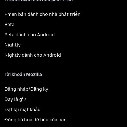
Phiên bản dành cho nhà phát triển
Beta
Beta dành cho Android
Nightly
Nightly dành cho Android
Tài khoản Mozilla
Đăng nhập/Đăng ký
Đây là gì?
Đặt lại mật khẩu
Đồng bộ hoá dữ liệu của bạn