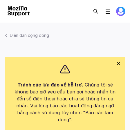
Diễn đàn cộng đồng
Tránh các lừa đảo về hỗ trợ.
Chúng tôi sẽ
không bao giờ yêu cầu bạn gọi hoặc nhắn tin
đến số điện thoại hoặc chia sẻ thông tin cá
nhân. Vui lòng báo cáo hoạt động đáng ngờ
bằng cách sử dụng tùy chọn "Báo cáo lạm
dụng".