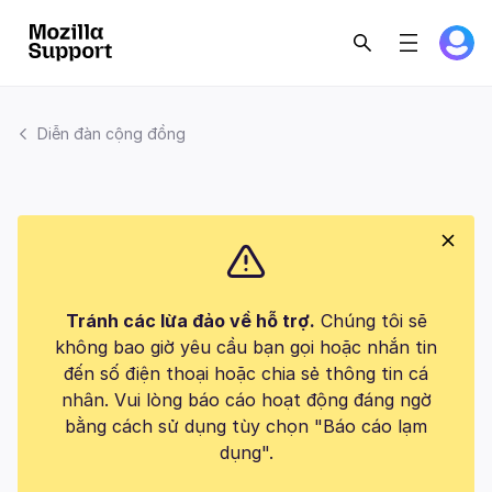
Diễn đàn cộng đồng
Tránh các lừa đảo về hỗ trợ.
Chúng tôi sẽ
không bao giờ yêu cầu bạn gọi hoặc nhắn tin
đến số điện thoại hoặc chia sẻ thông tin cá
nhân. Vui lòng báo cáo hoạt động đáng ngờ
bằng cách sử dụng tùy chọn "Báo cáo lạm
dụng".