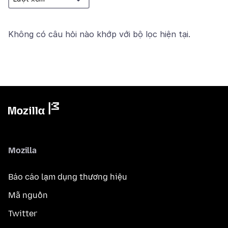
Không có câu hỏi nào khớp với bộ lọc hiện tại.
Mozilla
Báo cáo lạm dụng thương hiệu
Mã nguồn
Twitter