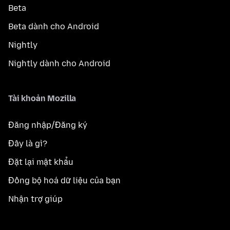
Beta
Beta dành cho Android
Nightly
Nightly dành cho Android
Tài khoản Mozilla
Đăng nhập/Đăng ký
Đây là gì?
Đặt lại mật khẩu
Đồng bộ hoá dữ liệu của bạn
Nhận trợ giúp