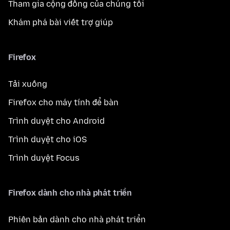
Tham gia cộng đồng của chúng tôi
Khám phá bài viết trợ giúp
Firefox
Tải xuống
Firefox cho máy tính để bàn
Trình duyệt cho Android
Trình duyệt cho iOS
Trình duyệt Focus
Firefox dành cho nhà phát triển
Phiên bản dành cho nhà phát triển