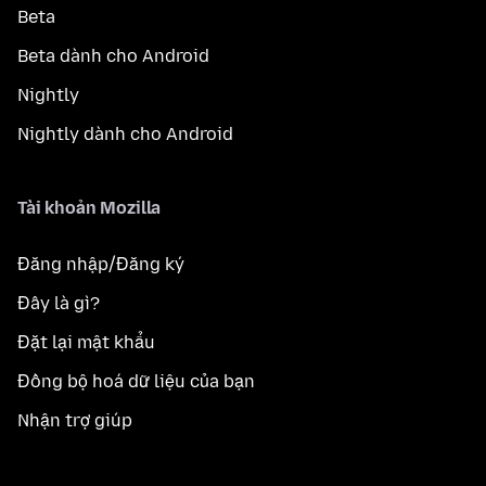
Beta
Beta dành cho Android
Nightly
Nightly dành cho Android
Tài khoản Mozilla
Đăng nhập/Đăng ký
Đây là gì?
Đặt lại mật khẩu
Đồng bộ hoá dữ liệu của bạn
Nhận trợ giúp