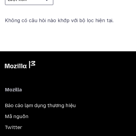
Không có câu hỏi nào khớp với bộ lọc hiện tại.
Mozilla
Báo cáo lạm dụng thương hiệu
Mã nguồn
Twitter