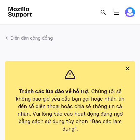
Diễn đàn cộng đồng
Tránh các lừa đảo về hỗ trợ.
Chúng tôi sẽ
không bao giờ yêu cầu bạn gọi hoặc nhắn tin
đến số điện thoại hoặc chia sẻ thông tin cá
nhân. Vui lòng báo cáo hoạt động đáng ngờ
bằng cách sử dụng tùy chọn "Báo cáo lạm
dụng".