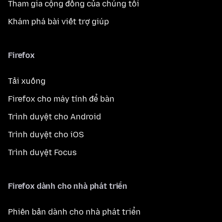
Tham gia cộng đồng của chúng tôi
Khám phá bài viết trợ giúp
Firefox
Tải xuống
Firefox cho máy tính để bàn
Trình duyệt cho Android
Trình duyệt cho iOS
Trình duyệt Focus
Firefox dành cho nhà phát triển
Phiên bản dành cho nhà phát triển