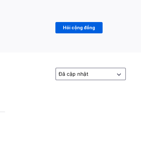
Hỏi cộng đồng