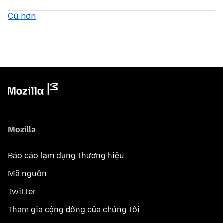
Cũ hơn
Mozilla
Báo cáo lạm dụng thương hiệu
Mã nguồn
Twitter
Tham gia cộng đồng của chúng tôi