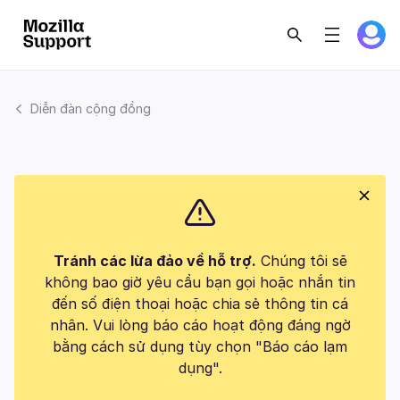
Diễn đàn cộng đồng
Tránh các lừa đảo về hỗ trợ.
Chúng tôi sẽ
không bao giờ yêu cầu bạn gọi hoặc nhắn tin
đến số điện thoại hoặc chia sẻ thông tin cá
nhân. Vui lòng báo cáo hoạt động đáng ngờ
bằng cách sử dụng tùy chọn "Báo cáo lạm
dụng".