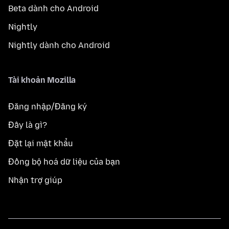
Beta dành cho Android
Nightly
Nightly dành cho Android
Tài khoản Mozilla
Đăng nhập/Đăng ký
Đây là gì?
Đặt lại mật khẩu
Đồng bộ hoá dữ liệu của bạn
Nhận trợ giúp