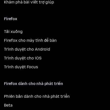
Khám phá bài viết trợ giúp
Firefox
Tải xuống
Firefox cho máy tính để bàn
Trình duyệt cho Android
Trình duyệt cho iOS
Trình duyệt Focus
Firefox dành cho nhà phát triển
Phiên bản dành cho nhà phát triển
Beta