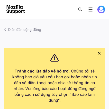
Diễn đàn cộng đồng
Tránh các lừa đảo về hỗ trợ.
Chúng tôi sẽ
không bao giờ yêu cầu bạn gọi hoặc nhắn tin
đến số điện thoại hoặc chia sẻ thông tin cá
nhân. Vui lòng báo cáo hoạt động đáng ngờ
bằng cách sử dụng tùy chọn "Báo cáo lạm
dụng".