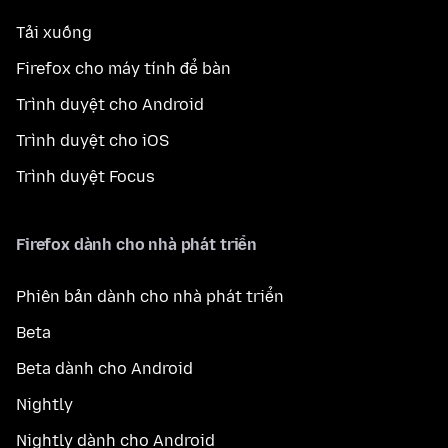
Tải xuống
Firefox cho máy tính để bàn
Trình duyệt cho Android
Trình duyệt cho iOS
Trình duyệt Focus
Firefox dành cho nhà phát triển
Phiên bản dành cho nhà phát triển
Beta
Beta dành cho Android
Nightly
Nightly dành cho Android