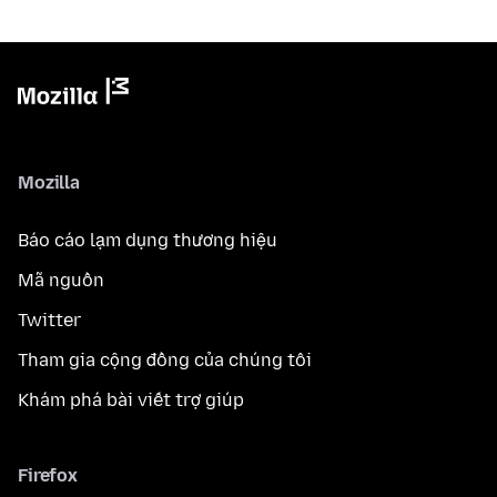
Mozilla
Báo cáo lạm dụng thương hiệu
Mã nguồn
Twitter
Tham gia cộng đồng của chúng tôi
Khám phá bài viết trợ giúp
Firefox