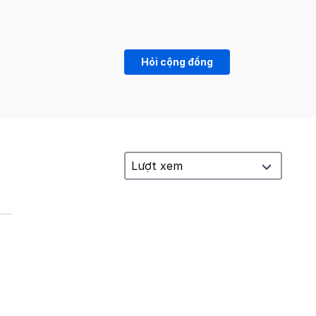
Hỏi cộng đồng