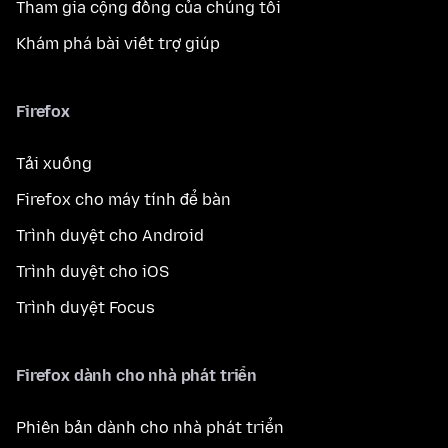
Tham gia cộng đồng của chúng tôi
Khám phá bài viết trợ giúp
Firefox
Tải xuống
Firefox cho máy tính để bàn
Trình duyệt cho Android
Trình duyệt cho iOS
Trình duyệt Focus
Firefox dành cho nhà phát triển
Phiên bản dành cho nhà phát triển