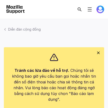
Diễn đàn cộng đồng
Tránh các lừa đảo về hỗ trợ.
Chúng tôi sẽ
không bao giờ yêu cầu bạn gọi hoặc nhắn tin
đến số điện thoại hoặc chia sẻ thông tin cá
nhân. Vui lòng báo cáo hoạt động đáng ngờ
bằng cách sử dụng tùy chọn "Báo cáo lạm
dụng".