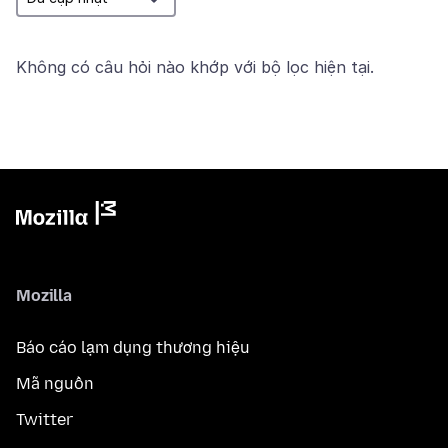
Không có câu hỏi nào khớp với bộ lọc hiện tại.
Mozilla
Báo cáo lạm dụng thương hiệu
Mã nguồn
Twitter