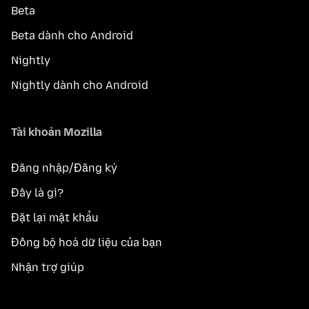
Beta
Beta dành cho Android
Nightly
Nightly dành cho Android
Tài khoản Mozilla
Đăng nhập/Đăng ký
Đây là gì?
Đặt lại mật khẩu
Đồng bộ hoá dữ liệu của bạn
Nhận trợ giúp