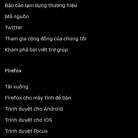
Báo cáo lạm dụng thương hiệu
Mã nguồn
Twitter
Tham gia cộng đồng của chúng tôi
Khám phá bài viết trợ giúp
Firefox
Tải xuống
Firefox cho máy tính để bàn
Trình duyệt cho Android
Trình duyệt cho iOS
Trình duyệt Focus