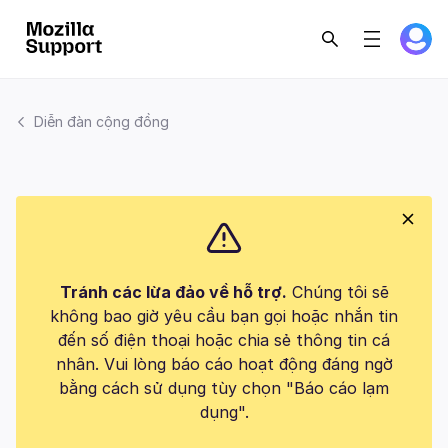
Diễn đàn cộng đồng
Tránh các lừa đảo về hỗ trợ.
Chúng tôi sẽ
không bao giờ yêu cầu bạn gọi hoặc nhắn tin
đến số điện thoại hoặc chia sẻ thông tin cá
nhân. Vui lòng báo cáo hoạt động đáng ngờ
bằng cách sử dụng tùy chọn "Báo cáo lạm
dụng".