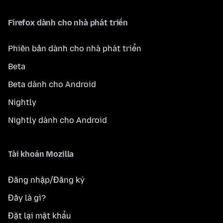
Firefox dành cho nhà phát triển
Phiên bản dành cho nhà phát triển
Beta
Beta dành cho Android
Nightly
Nightly dành cho Android
Tài khoản Mozilla
Đăng nhập/Đăng ký
Đây là gì?
Đặt lại mật khẩu