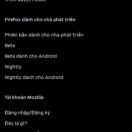
Firefox dành cho nhà phát triển
Phiên bản dành cho nhà phát triển
Beta
Beta dành cho Android
Nightly
Nightly dành cho Android
Tài khoản Mozilla
Đăng nhập/Đăng ký
Đây là gì?