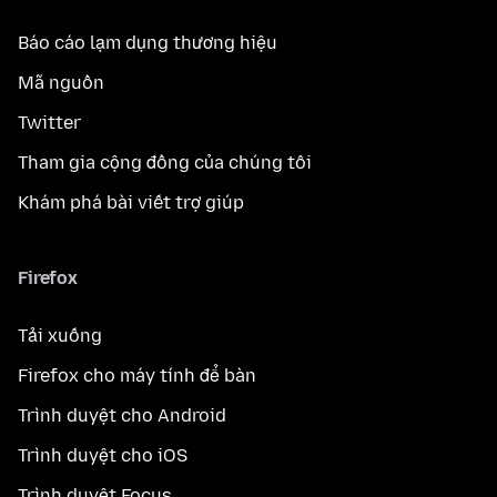
Báo cáo lạm dụng thương hiệu
Mã nguồn
Twitter
Tham gia cộng đồng của chúng tôi
Khám phá bài viết trợ giúp
Firefox
Tải xuống
Firefox cho máy tính để bàn
Trình duyệt cho Android
Trình duyệt cho iOS
Trình duyệt Focus