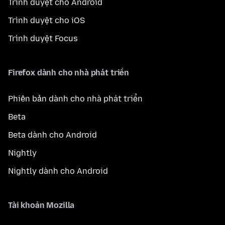
Trình duyệt cho Android
Trình duyệt cho iOS
Trình duyệt Focus
Firefox dành cho nhà phát triển
Phiên bản dành cho nhà phát triển
Beta
Beta dành cho Android
Nightly
Nightly dành cho Android
Tài khoản Mozilla