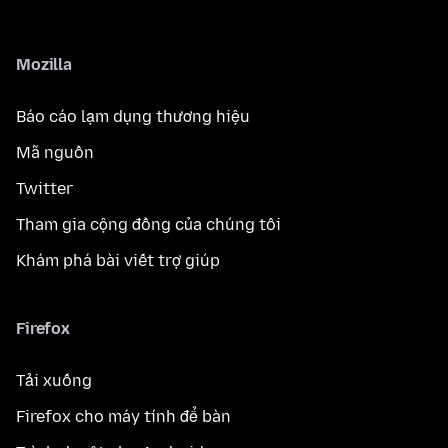
Mozilla
Báo cáo lạm dụng thương hiệu
Mã nguồn
Twitter
Tham gia cộng đồng của chúng tôi
Khám phá bài viết trợ giúp
Firefox
Tải xuống
Firefox cho máy tính để bàn