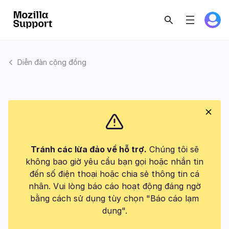
Diễn đàn cộng đồng
Tránh các lừa đảo về hỗ trợ.
Chúng tôi sẽ
không bao giờ yêu cầu bạn gọi hoặc nhắn tin
đến số điện thoại hoặc chia sẻ thông tin cá
nhân. Vui lòng báo cáo hoạt động đáng ngờ
bằng cách sử dụng tùy chọn "Báo cáo lạm
dụng".