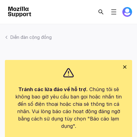
Diễn đàn cộng đồng
Tránh các lừa đảo về hỗ trợ.
Chúng tôi sẽ
không bao giờ yêu cầu bạn gọi hoặc nhắn tin
đến số điện thoại hoặc chia sẻ thông tin cá
nhân. Vui lòng báo cáo hoạt động đáng ngờ
bằng cách sử dụng tùy chọn "Báo cáo lạm
dụng".