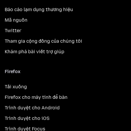
Báo cáo lạm dụng thương hiệu
Mã nguồn
Twitter
Tham gia cộng đồng của chúng tôi
Khám phá bài viết trợ giúp
Firefox
Tải xuống
Firefox cho máy tính để bàn
Trình duyệt cho Android
Trình duyệt cho iOS
Trình duyệt Focus