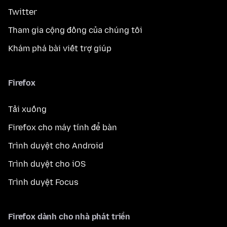
Twitter
Tham gia cộng đồng của chúng tôi
Khám phá bài viết trợ giúp
Firefox
Tải xuống
Firefox cho máy tính để bàn
Trình duyệt cho Android
Trình duyệt cho iOS
Trình duyệt Focus
Firefox dành cho nhà phát triển