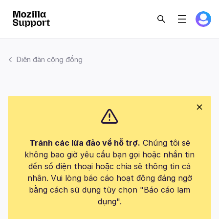
Diễn đàn cộng đồng
Tránh các lừa đảo về hỗ trợ.
Chúng tôi sẽ
không bao giờ yêu cầu bạn gọi hoặc nhắn tin
đến số điện thoại hoặc chia sẻ thông tin cá
nhân. Vui lòng báo cáo hoạt động đáng ngờ
bằng cách sử dụng tùy chọn "Báo cáo lạm
dụng".