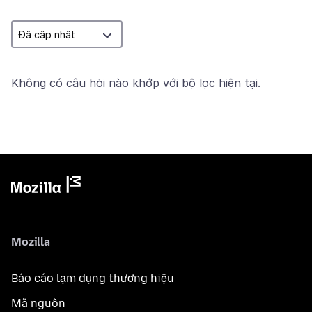
Không có câu hỏi nào khớp với bộ lọc hiện tại.
Mozilla
Báo cáo lạm dụng thương hiệu
Mã nguồn