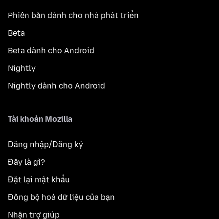
Phiên bản dành cho nhà phát triển
Beta
Beta dành cho Android
Nightly
Nightly dành cho Android
Tài khoản Mozilla
Đăng nhập/Đăng ký
Đây là gì?
Đặt lại mật khẩu
Đồng bộ hoá dữ liệu của bạn
Nhận trợ giúp