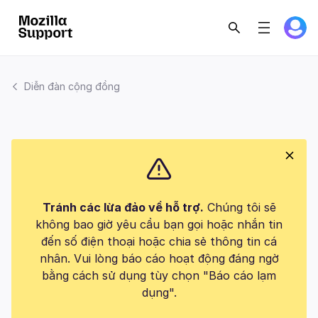
Diễn đàn cộng đồng
Tránh các lừa đảo về hỗ trợ.
Chúng tôi sẽ
không bao giờ yêu cầu bạn gọi hoặc nhắn tin
đến số điện thoại hoặc chia sẻ thông tin cá
nhân. Vui lòng báo cáo hoạt động đáng ngờ
bằng cách sử dụng tùy chọn "Báo cáo lạm
dụng".