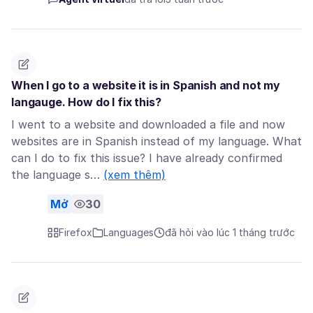
When I go to a website it is in Spanish and not my
langauge. How do I fix this?
I went to a website and downloaded a file and now
websites are in Spanish instead of my language. What
can I do to fix this issue? I have already confirmed
the language s…
(xem thêm)
Mở
30
Firefox
Languages
đã hỏi vào lúc 1 tháng trước