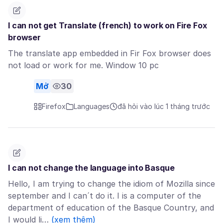
I can not get Translate (french) to work on Fire Fox
browser
The translate app embedded in Fir Fox browser does
not load or work for me. Window 10 pc
Mở
30
Firefox
Languages
đã hỏi vào lúc 1 tháng trước
I can not change the language into Basque
Hello, I am trying to change the idiom of Mozilla since
september and I can´t do it. I is a computer of the
department of education of the Basque Country, and
I would li…
(xem thêm)