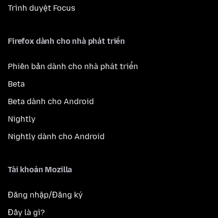
Trình duyệt Focus
Firefox dành cho nhà phát triển
Phiên bản dành cho nhà phát triển
Beta
Beta dành cho Android
Nightly
Nightly dành cho Android
Tài khoản Mozilla
Đăng nhập/Đăng ký
Đây là gì?