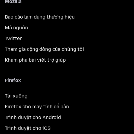
Mozilla
Báo cáo lạm dụng thương hiệu
Mã nguồn
Twitter
Tham gia cộng đồng của chúng tôi
Khám phá bài viết trợ giúp
Firefox
Tải xuống
Firefox cho máy tính để bàn
Trình duyệt cho Android
Trình duyệt cho iOS