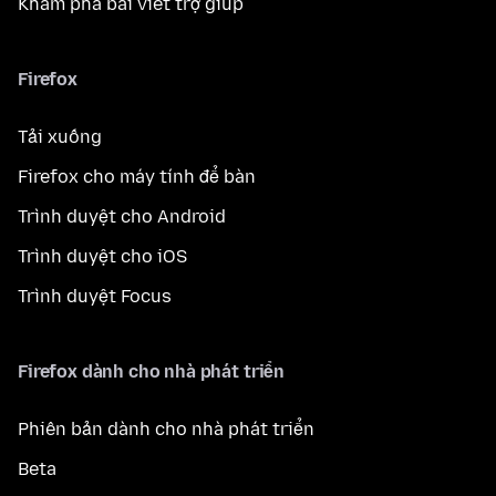
Khám phá bài viết trợ giúp
Firefox
Tải xuống
Firefox cho máy tính để bàn
Trình duyệt cho Android
Trình duyệt cho iOS
Trình duyệt Focus
Firefox dành cho nhà phát triển
Phiên bản dành cho nhà phát triển
Beta