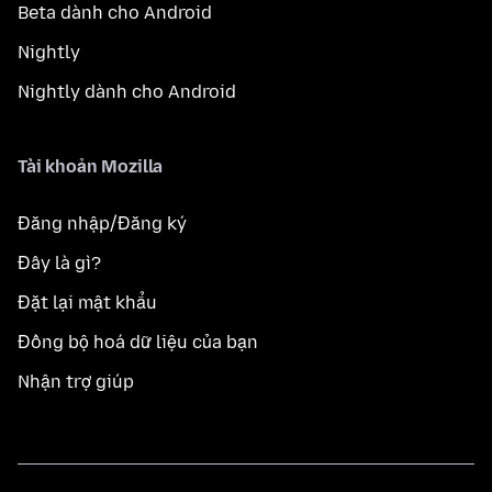
Beta dành cho Android
Nightly
Nightly dành cho Android
Tài khoản Mozilla
Đăng nhập/Đăng ký
Đây là gì?
Đặt lại mật khẩu
Đồng bộ hoá dữ liệu của bạn
Nhận trợ giúp