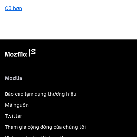
Cũ hơn
Mozilla
Báo cáo lạm dụng thương hiệu
Mã nguồn
Twitter
Tham gia cộng đồng của chúng tôi