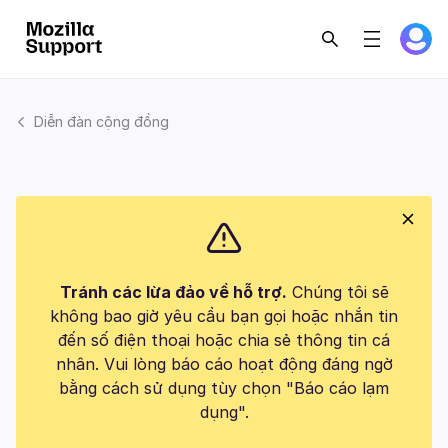
Diễn đàn cộng đồng
Tránh các lừa đảo về hỗ trợ.
Chúng tôi sẽ
không bao giờ yêu cầu bạn gọi hoặc nhắn tin
đến số điện thoại hoặc chia sẻ thông tin cá
nhân. Vui lòng báo cáo hoạt động đáng ngờ
bằng cách sử dụng tùy chọn "Báo cáo lạm
dụng".