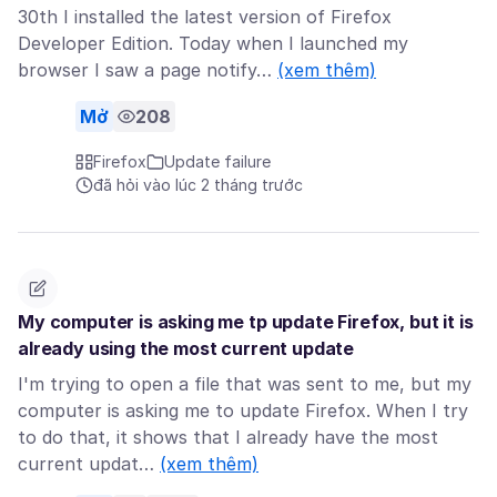
30th I installed the latest version of Firefox
Developer Edition. Today when I launched my
browser I saw a page notify…
(xem thêm)
Mở
208
Firefox
Update failure
đã hỏi vào lúc 2 tháng trước
My computer is asking me tp update Firefox, but it is
already using the most current update
I'm trying to open a file that was sent to me, but my
computer is asking me to update Firefox. When I try
to do that, it shows that I already have the most
current updat…
(xem thêm)