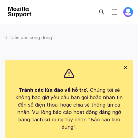
Diễn đàn cộng đồng
Tránh các lừa đảo về hỗ trợ.
Chúng tôi sẽ
không bao giờ yêu cầu bạn gọi hoặc nhắn tin
đến số điện thoại hoặc chia sẻ thông tin cá
nhân. Vui lòng báo cáo hoạt động đáng ngờ
bằng cách sử dụng tùy chọn "Báo cáo lạm
dụng".