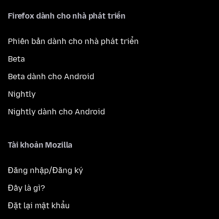
Firefox dành cho nhà phát triển
Phiên bản dành cho nhà phát triển
Beta
Beta dành cho Android
Nightly
Nightly dành cho Android
Tài khoản Mozilla
Đăng nhập/Đăng ký
Đây là gì?
Đặt lại mật khẩu