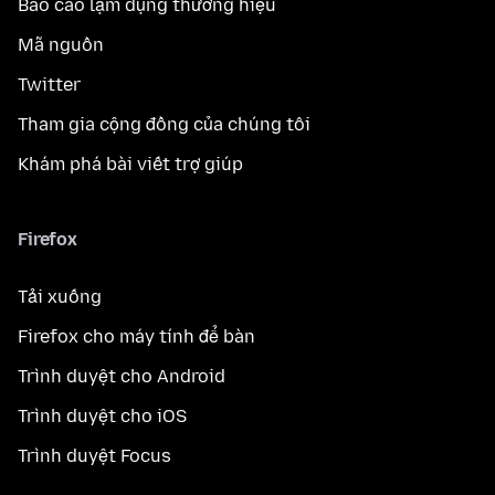
Báo cáo lạm dụng thương hiệu
Mã nguồn
Twitter
Tham gia cộng đồng của chúng tôi
Khám phá bài viết trợ giúp
Firefox
Tải xuống
Firefox cho máy tính để bàn
Trình duyệt cho Android
Trình duyệt cho iOS
Trình duyệt Focus