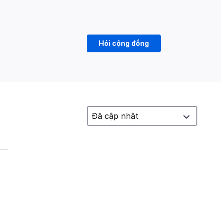
Hỏi cộng đồng