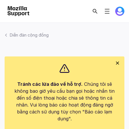
Diễn đàn cộng đồng
Tránh các lừa đảo về hỗ trợ.
Chúng tôi sẽ
không bao giờ yêu cầu bạn gọi hoặc nhắn tin
đến số điện thoại hoặc chia sẻ thông tin cá
nhân. Vui lòng báo cáo hoạt động đáng ngờ
bằng cách sử dụng tùy chọn "Báo cáo lạm
dụng".