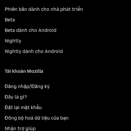
Phiên bản dành cho nhà phát triển
Beta
Beta dành cho Android
Nightly
Nightly dành cho Android
Tài khoản Mozilla
Đăng nhập/Đăng ký
Đây là gì?
Đặt lại mật khẩu
Đồng bộ hoá dữ liệu của bạn
Nhận trợ giúp