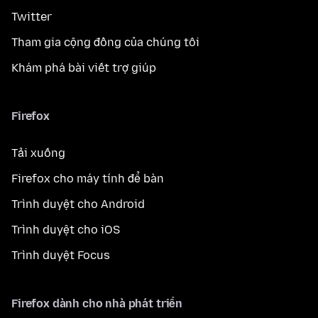
Twitter
Tham gia cộng đồng của chúng tôi
Khám phá bài viết trợ giúp
Firefox
Tải xuống
Firefox cho máy tính để bàn
Trình duyệt cho Android
Trình duyệt cho iOS
Trình duyệt Focus
Firefox dành cho nhà phát triển