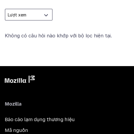
Không có câu hỏi nào khớp với bộ lọc hiện tại.
Mozilla
Báo cáo lạm dụng thương hiệu
Mã nguồn